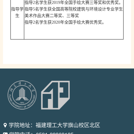
指导
2
名学生获
2019
年全国手绘大赛三等奖和优秀奖。
指导学
指导
5
名学生
获全国高等院校建筑与环境设计专业学生
生
美术作品大赛二等奖、三等奖
指导
2
名学生获
2020
年全国手绘大赛优秀奖。
学院地址：福建理工大学旗山校区北区