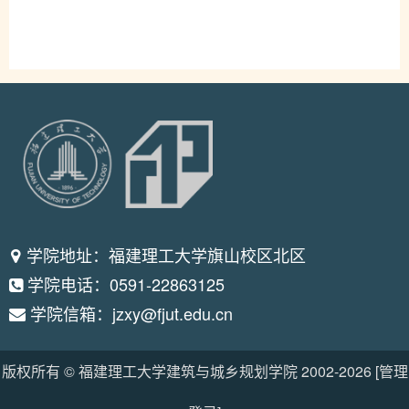
学院地址：福建理工大学旗山校区北区
学院电话：0591-22863125
学院信箱：jzxy@fjut.edu.cn
版权所有 © 福建理工大学建筑与城乡规划学院 2002-
2026
[管理