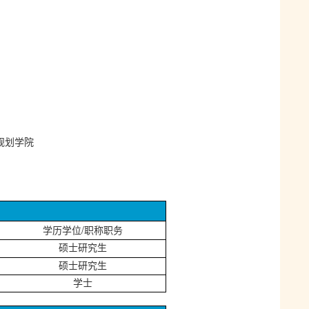
规划学院
/
学历学位
职称职务
硕士研究生
硕士研究生
学士