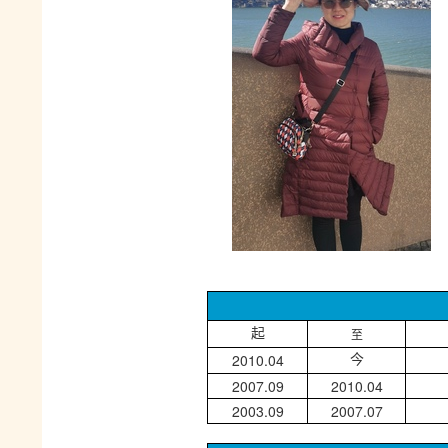
至
起
2010.04
今
2007.09
2010.04
2003.09
2007.07