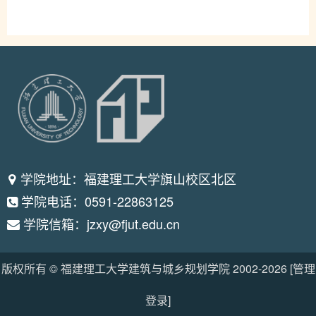
学院地址：福建理工大学旗山校区北区
学院电话：0591-22863125
学院信箱：jzxy@fjut.edu.cn
版权所有 © 福建理工大学建筑与城乡规划学院 2002-
2026
[管理
登录]