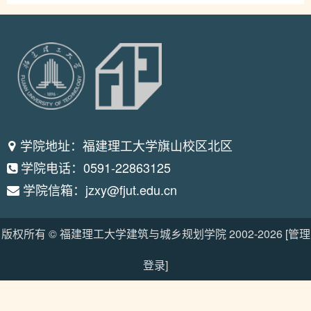
学院地址：福建理工大学旗山校区北区
学院电话：0591-22863125
学院信箱：jzxy@fjut.edu.cn
版权所有 © 福建理工大学建筑与城乡规划学院 2002-
2026
[管理
登录]