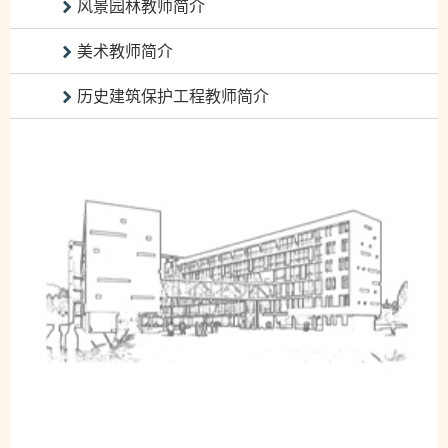
风景园林教师简介
美术教师简介
历史建筑保护工程教师简介