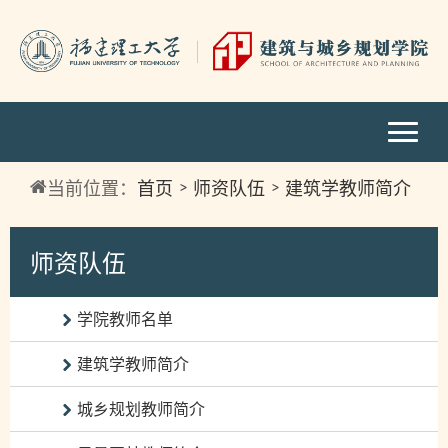
当前位置：
首页
师资队伍
建筑学教师简介
师资队伍
学院教师名单
建筑学教师简介
城乡规划教师简介