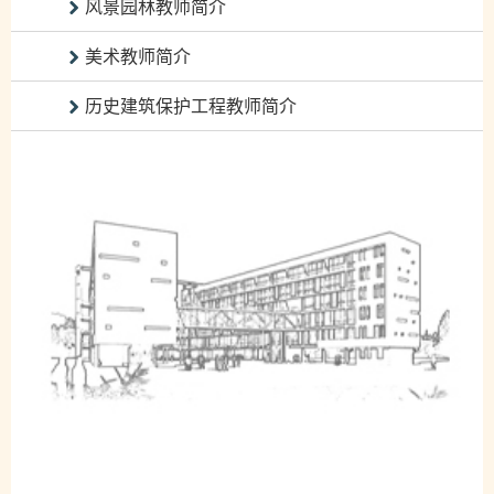
风景园林教师简介
美术教师简介
历史建筑保护工程教师简介