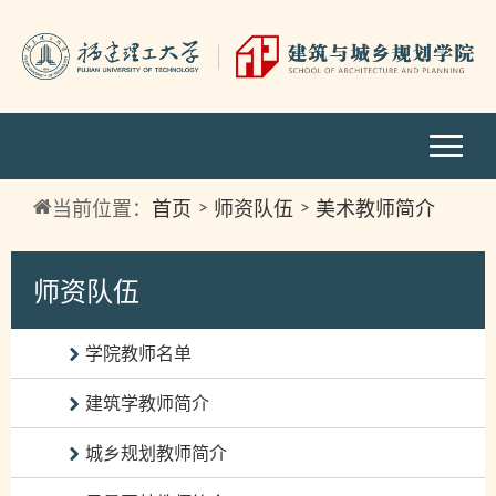
当前位置：
首页
师资队伍
美术教师简介
师资队伍
学院教师名单
建筑学教师简介
城乡规划教师简介