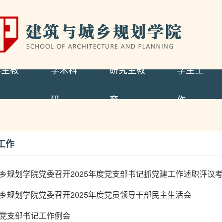
科生教
学术科
研究生教
学生工
研
育
作
工作
乡规划学院党委召开2025年度党支部书记抓党建工作述职评议
乡规划学院党委召开2025年度党员领导干部民主生活会
党支部书记工作例会