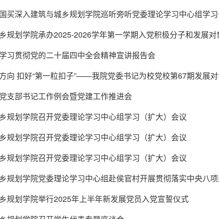
国买深入建筑与城乡规划学院巡听旁听党委理论学习中心组学习
乡规划学院承办2025-2026学年第一学期入党积极分子和发展
学习贯彻党的二十届四中全会精神宣讲报告会
方向 扣好“第一粒扣子”——我院党委书记为校党校第67期发展
党支部书记工作例会暨党建工作推进会
乡规划学院召开党委理论学习中心组学习（扩大）会议
乡规划学院召开党委理论学习中心组学习（扩大）会议
乡规划学院召开党委理论学习中心组学习（扩大）会议
乡规划学院党委理论学习中心组赴侯官村开展贯彻落实中央八项
乡规划学院举行2025年上半年新发展党员入党宣誓仪式