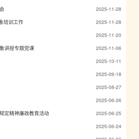
会
2025-11-28
对象培训工作
2025-11-28
2025-11-20
对象讲授专题党课
2025-11-06
2025-10-11
2025-09-18
2025-08-27
2025-06-26
规定精神廉政教育活动
2025-06-25
2025-06-24