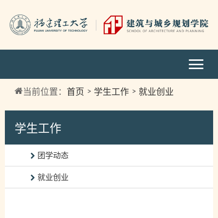
当前位置：
首页
学生工作
就业创业
学生工作
团学动态
就业创业