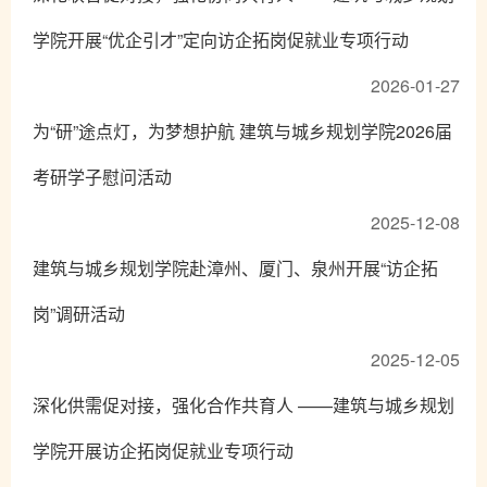
学院开展“优企引才”定向访企拓岗促就业专项行动
2026-01-27
为“研”途点灯，为梦想护航 建筑与城乡规划学院2026届
考研学子慰问活动
2025-12-08
建筑与城乡规划学院赴漳州、厦门、泉州开展“访企拓
岗”调研活动
2025-12-05
深化供需促对接，强化合作共育人 ——建筑与城乡规划
学院开展访企拓岗促就业专项行动