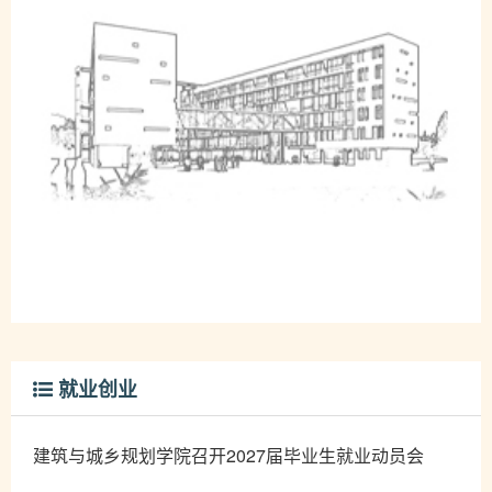
就业创业
建筑与城乡规划学院召开2027届毕业生就业动员会