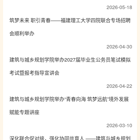
2026-05-18
筑梦未来 职引青春——福建理工大学四院联合专场招聘
会顺利举办
2026-04-30
建筑与城乡规划学院举办2027届毕业生公务员笔试模拟
考试暨报考指导宣讲会
2026-04-22
建筑与城乡规划学院举办“青春向海 筑梦远航”境外发展
赋能专题讲座
2026-03-10
深化联合促对接，强化协同共育人 ——建筑与城乡规划