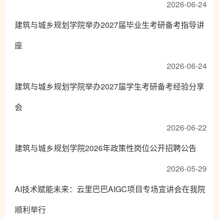
2026-06-24
建筑与城乡规划学院举办2027届毕业生考研备考指导讲
座
2026-06-24
建筑与城乡规划学院举办2027届学生考研备考经验分享
会
2026-06-22
建筑与城乡规划学院2026年政策性岗位公开招聘公告
2026-05-29
AI技术赋能未来：云里巴巴AIGC项目专场宣讲会在我院
顺利举行