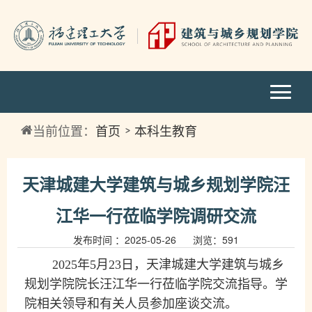
当前位置：
首页
本科生教育
天津城建大学建筑与城乡规划学院汪
江华一行莅临学院调研交流
发布时间 ：2025-05-26 浏览：
591
2025年5月23日，天津城建大学建筑与城乡
规划学院
院长汪江华一行
莅临学院交流指导。学
院
相关领导和有关人员
参加座谈交流。