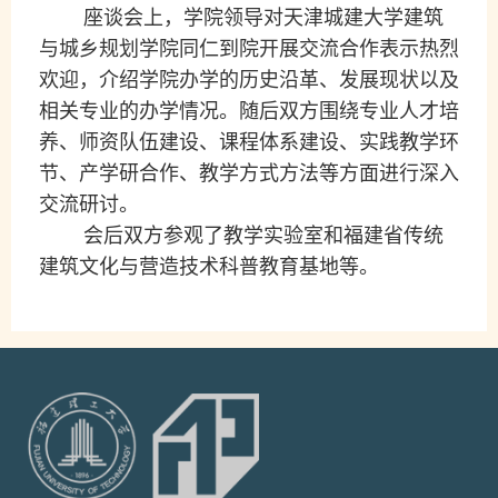
座谈会上，学院领导对天津城建大学建筑
与城乡规划学院同仁到院开展交流合作表示热烈
欢迎，介绍学院办学的历史沿革、发展现状以及
相关专业
的
办学情况。随后双方围绕专业人才培
养、师资队伍建设、课程体系建设、实践教学环
节、产学研合作、教学方式方法等方面进行深入
交流研讨。
会后双方参观了
教学实验室和福建省传统
建筑文化与营造技术科普教育基地等。