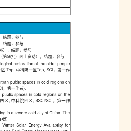
），结题，参与
），结题，参与
36），结题，参与
（第56批）面上资助），结题，参与
ogical restoration of the older people
7.1, JCR一区 Top, 中科院一区Top, SCI，第一作
rban public spaces in cold regions on
区, SCI，第一作者).
public spaces in cold regions on the
IF=1.3, JCR四区, 中科院四区, SSCI/SCI，第一作
ing in a severe cold city of China. The
作者)
nter Solar Energy Availability for