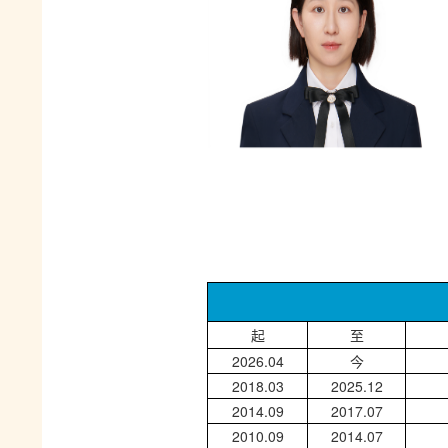
起
至
2
026.04
今
2018.03
2
025
.
12
2014.09
2017.07
2010.09
2014.07