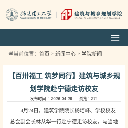
当前位置：
首页
新闻中心
学院新闻
【百卅福工 筑梦同行】建筑与城乡规
划学院赴宁德走访校友
发布时间 ：2026-04-29 浏览：
271
4
月
24
日，建筑学院院长杨培峰、学校校友
总会副会长林从华一行赴宁德走访校友，与当地