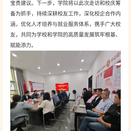
宝贵建议。下一步，学院将以此次走访和校庆筹
备为抓手，持续深耕校友工作，深化校企合作内
涵，优化人才培养与就业服务体系，携手广大校
友，共同为学校和学院的高质量发展筑牢根基、
赋能添力。