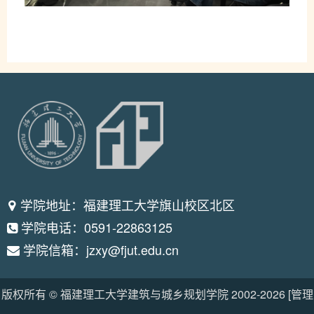
学院地址：福建理工大学旗山校区北区
学院电话：0591-22863125
学院信箱：jzxy@fjut.edu.cn
版权所有 © 福建理工大学建筑与城乡规划学院 2002-
2026
[管理