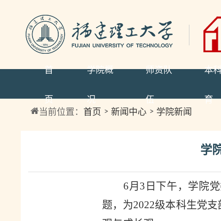
首
学院概
师资队
本
页
况
伍
育
当前位置：
首页
新闻中心
学院新闻
学
6月3日
下午
，
学院党
题，为
2022级本科生党支