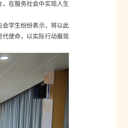
合，在服务社会中实现人生
与会学生纷纷表示，将以此
时代使命，以实际行动展现