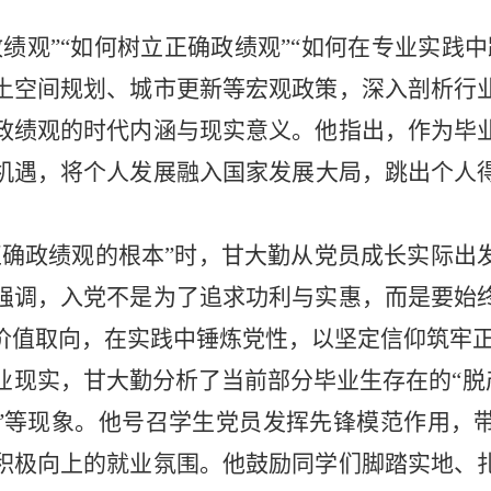
政绩观”“如何树立正确政绩观”“如何在专业实践
土空间规划、城市更新等宏观政策，深入
剖析行
政绩观的时代内涵与现实意义。他指出，
作为毕
机遇，将个人
发展
融入国家发展大局，跳出个人
正确政绩观的根本”
时
，甘大勤从党员成长实际出
强调，入党不是为了追求功利与实惠，而是要始
价值取向，在实践中锤炼党性，以坚定信仰筑牢
业
现实
，
甘大勤
分析了当前部分毕业生存在的
“脱
”等现象
。他号召学生党员发挥先锋模范作用，
积极向上的就业氛围。他鼓励同学们脚踏实地、