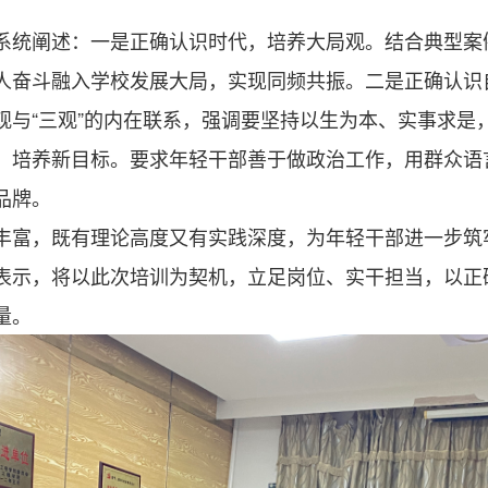
系统阐述：一是正确认识时代，培养大局观。结合典型案
人奋斗融入学校发展大局，实现同频共振。二是正确认识
观与“三观”的内在联系，强调要坚持以生为本、实事求是
，培养新目标。要求年轻干部善于做政治工作，用群众语
品牌。
丰富，既有理论高度又有实践深度，为年轻干部进一步筑
表示，将以此次培训为契机，立足岗位、实干担当，以正
量。