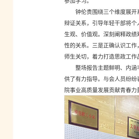
参加学习。
钟伦贵围绕三个维度展开
辩证关系，引导年轻干部将个
生观、价值观。深刻阐释政绩
性的关系。三是正确认识工作
师生关切，着力打造思政工作
整场报告主题鲜明、内涵
供了有力指导。与会人员纷纷
院事业高质量发展贡献青春力