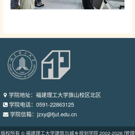
学院地址：福建理工大学旗山校区北区
学院电话：0591-22863125
学院信箱：jzxy@fjut.edu.cn
版权所有 © 福建理工大学建筑与城乡规划学院 2002-
2026
[管理