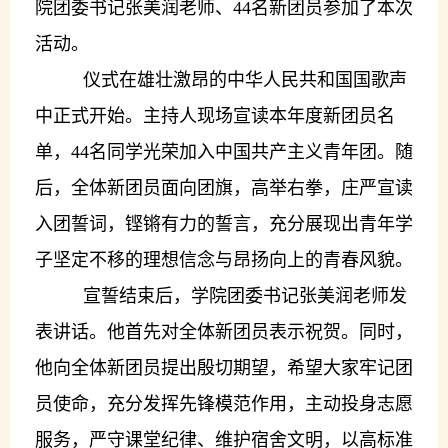
院团委书记张美润老师、44名新团员参加了本次
活动。
仪式在雄壮激昂的中华人民共和国国歌声
中正式开始。主持人现场宣读本年度新团员名
单，44名同学光荣加入中国共产主义青年团。随
后，全体新团员面向团旗，高举右拳，庄严宣读
入团誓词，铿锵有力的誓言，充分展现出青年学
子坚定不移的理想信念与昂扬向上的青春风貌。
宣誓结束后，学院团委书记张美润老师发
表讲话。他首先对全体新团员表示祝贺。同时，
他向全体新团员提出殷切期望，希望大家牢记团
员使命，充分发挥先锋模范作用，主动投身志愿
服务，严守课堂纪律、维护宿舍文明，以高标准