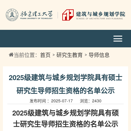
当前位置：
首页
研究生教育
导师信息
2025级建筑与城乡规划学院具有硕士
研究生导师招生资格的名单公示
发布时间 ：2025-07-17 浏览：
2430
2025级建筑与城乡规划学院具有硕
士研究生导师招生资格的名单公示