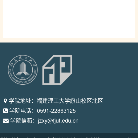
学院地址：福建理工大学旗山校区北区
学院电话：0591-22863125
学院信箱：jzxy@fjut.edu.cn